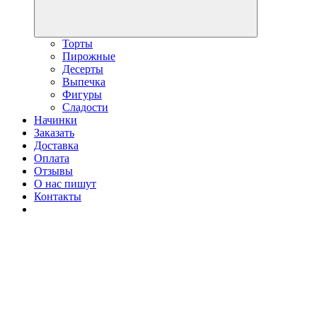
Торты
Пирожные
Десерты
Выпечка
Фигуры
Сладости
Начинки
Заказать
Доставка
Оплата
Отзывы
О нас пишут
Контакты