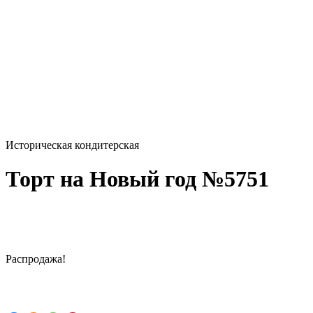
Историческая кондитерская
Торт на Новый год №5751
Распродажа!