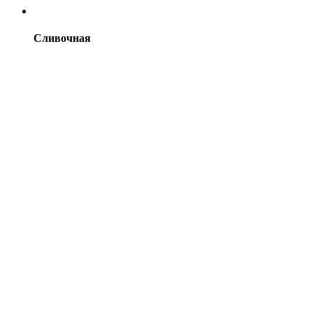
Сливочная