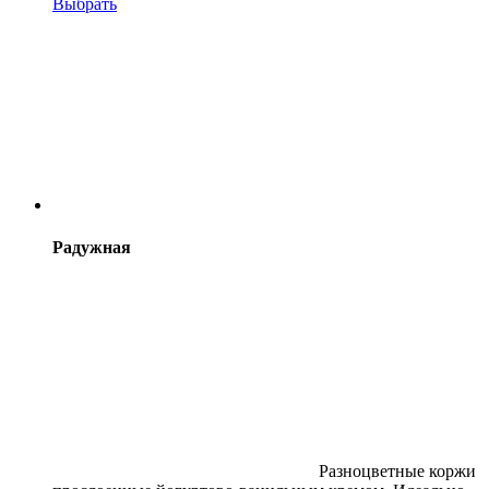
Выбрать
Радужная
Разноцветные коржи