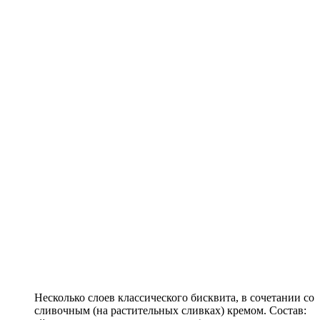
Несколько слоев классического бисквита, в сочетании со
сливочным (на растительных сливках) кремом. Состав: