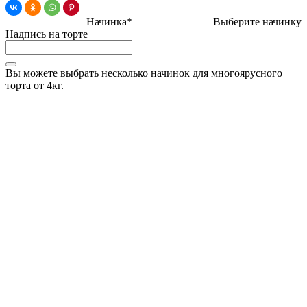
Начинка*
Выберите начинку
Надпись на торте
Вы можете выбрать несколько начинок для многоярусного
торта от 4кг.