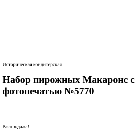
Историческая кондитерская
Набор пирожных Макаронс с
фотопечатью №5770
Распродажа!