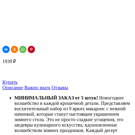
1939 ₽
Купить
Описание
Важно знать
Отзывы
МИНИМАЛЬНЫЙ ЗАКАЗ от 5 штук!
Новогоднее
волшебство в каждой крошечной детали.
Представляем
восхитительный
набор из 9 ярких макаронс с нежной
начинкой, которые станут настоящим украшением
зимнего стола. Это не просто сладкие угощения, это
шедевры кулинарного искусства, вдохновленные
волшебством зимних праздников. Каждый десерт