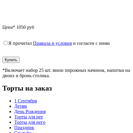
Цена* 1050 руб
Я прочитал
Правила и условия
и согласен с ними
*Включает набор 25 шт. мини пирожных начинок, напитки на
двоих и бронь столика.
Торты на заказ
1 Сентября
Детям
День Рождения
Торты для нее
Торты для него
Праздник
Свадьба