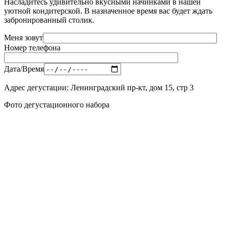
Насладитесь удивительно вкусными начинками в нашей
уютной кондитерской. В назначенное время вас будет ждать
забронированный столик.
Меня зовут
Номер телефона
Дата/Время
Адрес дегустации: Ленинградский пр-кт, дом 15, стр 3
Фото дегустационного набора