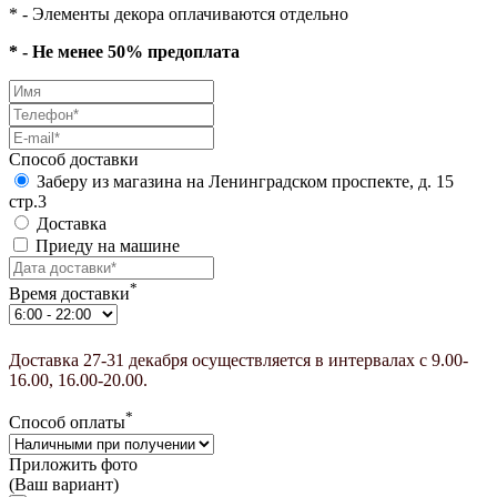
* - Элементы декора оплачиваются отдельно
* - Не менее 50% предоплата
Способ доставки
Заберу из магазина на Ленинградском проспекте, д. 15
стр.3
Доставка
Приеду на машине
*
Время доставки
Доставка 27-31 декабря осуществляется в интервалах с 9.00-
16.00, 16.00-20.00.
*
Способ оплаты
Приложить фото
(Ваш вариант)