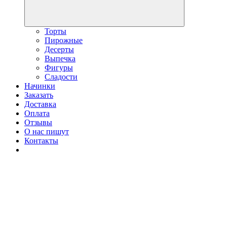
Торты
Пирожные
Десерты
Выпечка
Фигуры
Сладости
Начинки
Заказать
Доставка
Оплата
Отзывы
О нас пишут
Контакты