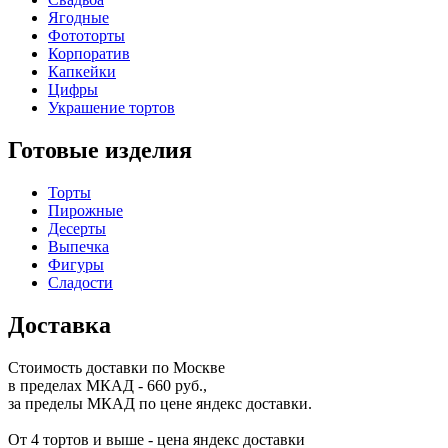
Ягодные
Фототорты
Корпоратив
Капкейки
Цифры
Украшение тортов
Готовые изделия
Торты
Пирожные
Десерты
Выпечка
Фигуры
Сладости
Доставка
Стоимость доставки по Москве
в пределах МКАД - 660 руб.,
за пределы МКАД по цене яндекс доставки.
От 4 тортов и выше - цена яндекс доставки