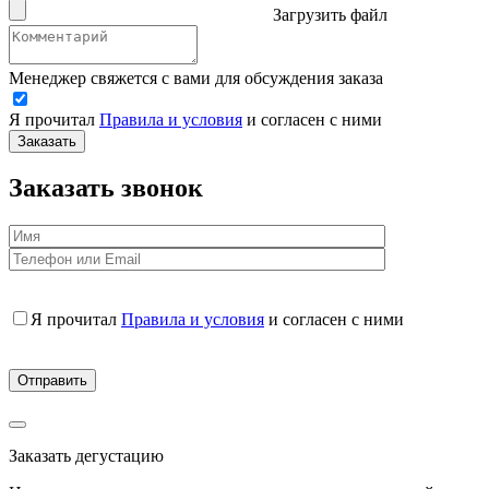
Загрузить файл
Менеджер свяжется с вами для обсуждения заказа
Я прочитал
Правила и условия
и согласен с ними
Заказать
Заказать звонок
Я прочитал
Правила и условия
и согласен с ними
Заказать дегустацию