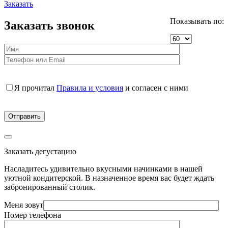
Заказать
Показывать по:
Заказать звонок
Я прочитал
Правила и условия
и согласен с ними
Заказать дегустацию
Насладитесь удивительно вкусными начинками в нашей
уютной кондитерской. В назначенное время вас будет ждать
забронированный столик.
Меня зовут
Номер телефона