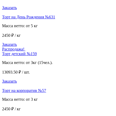
Заказать
Торт на День Рождения №631
Масса нетто: от 5 кг
2450 ₽ / кг
Заказать
Распродажа!
Торт детский №159
Масса нетто: от 3кг (15чел.).
13093.50 ₽ / шт.
Заказать
Торт на корпоратив №57
Масса нетто: от 3 кг
2450 ₽ / кг