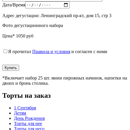
Дата/Время
Адрес дегустации: Ленинградский пр-кт, дом 15, стр 3
Фото дегустационного набора
Цена* 1050 руб
Я прочитал
Правила и условия
и согласен с ними
*Включает набор 25 шт. мини пирожных начинок, напитки на
двоих и бронь столика.
Торты на заказ
1 Сентября
Детям
День Рождения
Торты для нее
Торты для него