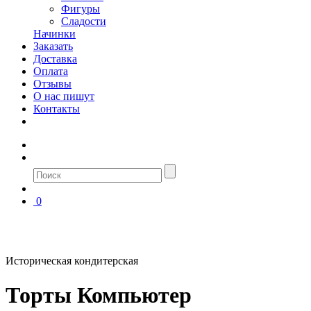
Фигуры
Сладости
Начинки
Заказать
Доставка
Оплата
Отзывы
О нас пишут
Контакты
0
Историческая кондитерская
Торты Компьютер