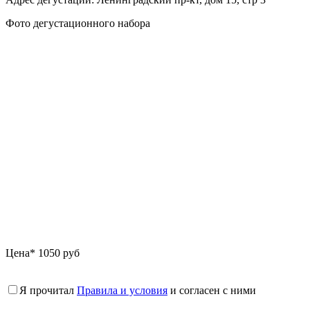
Фото дегустационного набора
Цена* 1050 руб
Я прочитал
Правила и условия
и согласен с ними