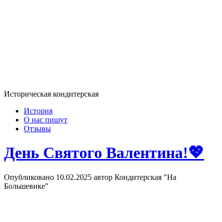
Историческая кондитерская
История
О нас пишут
Отзывы
День Святого Валентина!💖
Опубликовано
10.02.2025
автор Кондитерская "На
Большевике"