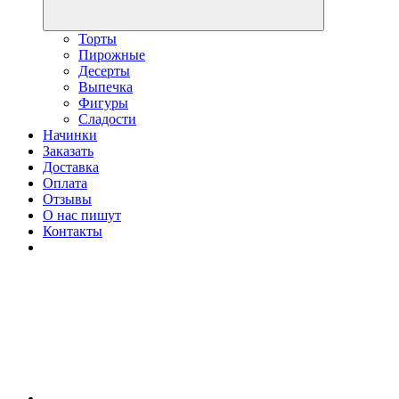
Торты
Пирожные
Десерты
Выпечка
Фигуры
Сладости
Начинки
Заказать
Доставка
Оплата
Отзывы
О нас пишут
Контакты