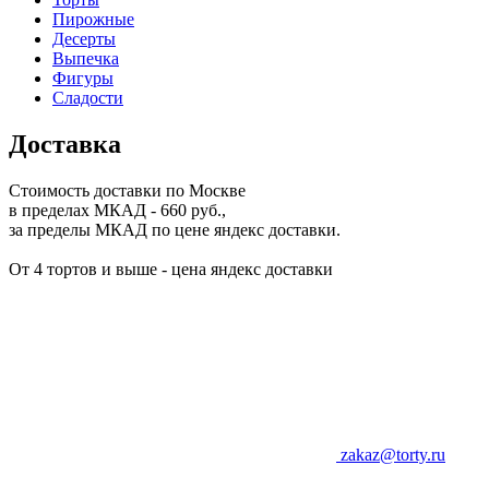
Пирожные
Десерты
Выпечка
Фигуры
Сладости
Доставка
Стоимость доставки по Москве
в пределах МКАД - 660 руб.,
за пределы МКАД по цене яндекс доставки.
От 4 тортов и выше - цена яндекс доставки
zakaz@torty.ru